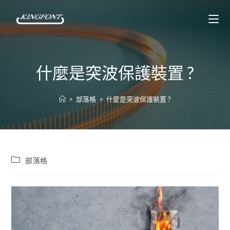
什麼是突波保護裝置 ?
>
部落格
>
什麼是突波保護裝置 ?
部落格