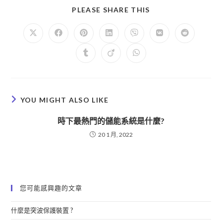
PLEASE SHARE THIS
YOU MIGHT ALSO LIKE
時下最熱門的儲能系統是什麼?
20 1 月, 2022
您可能感興趣的文章
什麼是突波保護裝置 ?